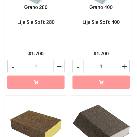
Lija Sia Soft 280
Lija Sia Soft 400
$1.700
$1.700
-
+
-
+