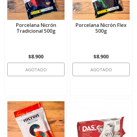
Porcelana Nicrón
Porcelana Nicrón Flex
Tradicional 500g
500g
$8.900
$8.900
AGOTADO
AGOTADO