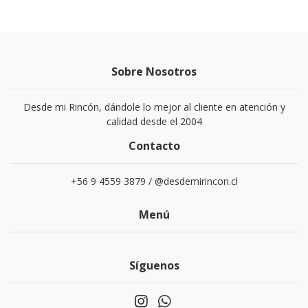
Sobre Nosotros
Desde mi Rincón, dándole lo mejor al cliente en atención y
calidad desde el 2004
Contacto
+56 9 4559 3879 / @desdemirincon.cl
Menú
Síguenos