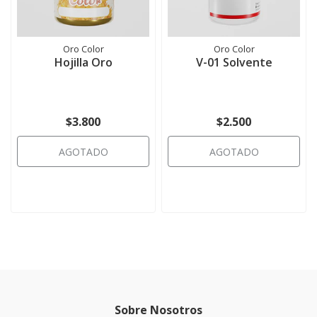
Oro Color
Oro Color
Hojilla Oro
V-01 Solvente
$3.800
$2.500
AGOTADO
AGOTADO
Sobre Nosotros