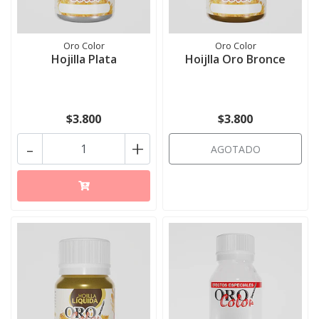
Oro Color
Oro Color
Hojilla Plata
Hoijlla Oro Bronce
$3.800
$3.800
-
+
AGOTADO