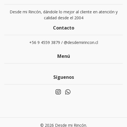
Desde mi Rincón, dándole lo mejor al cliente en atención y
calidad desde el 2004
Contacto
+56 9 4559 3879 / @desdemirincon.cl
Menú
Síguenos
© 2026 Desde mi Rincón.