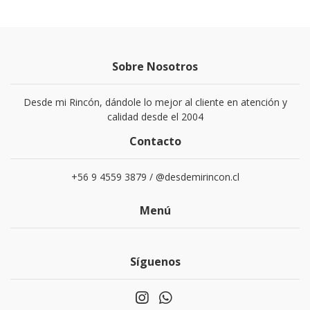
Sobre Nosotros
Desde mi Rincón, dándole lo mejor al cliente en atención y
calidad desde el 2004
Contacto
+56 9 4559 3879 / @desdemirincon.cl
Menú
Síguenos