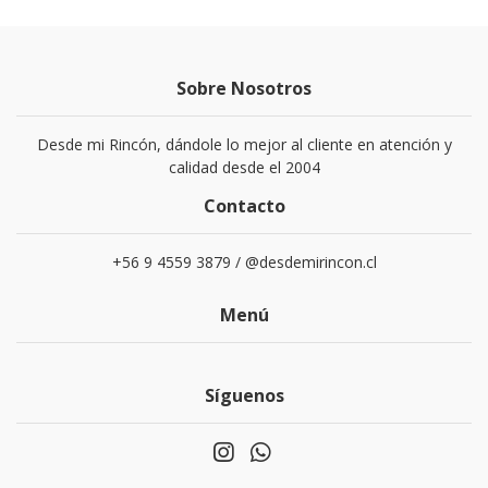
Sobre Nosotros
Desde mi Rincón, dándole lo mejor al cliente en atención y
calidad desde el 2004
Contacto
+56 9 4559 3879 / @desdemirincon.cl
Menú
Síguenos