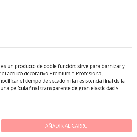
 es un producto de doble función; sirve para barnizar y
 el acrílico decorativo Premium o Profesional,
dificar el tiempo de secado ni la resistencia final de la
 una película final transparente de gran elasticidad y