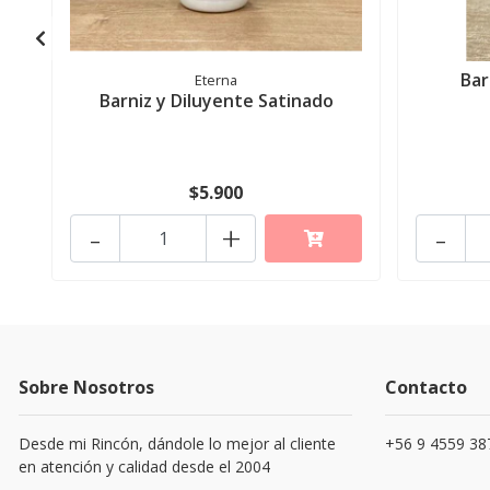
Bar
Eterna
Barniz y Diluyente Satinado
$5.900
-
+
-
Sobre Nosotros
Contacto
Desde mi Rincón, dándole lo mejor al cliente
+56 9 4559 38
en atención y calidad desde el 2004