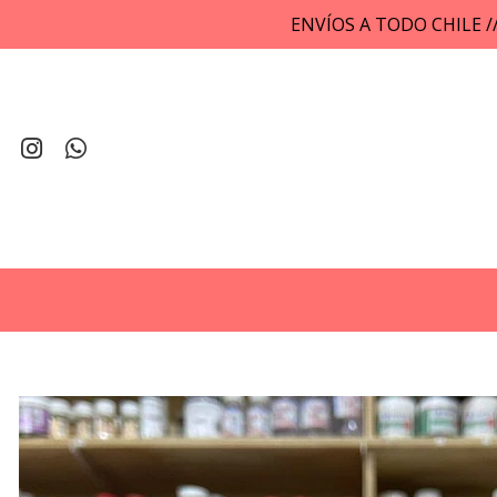
ENVÍOS A TODO CHILE 