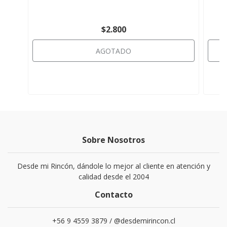
$2.800
AGOTADO
Sobre Nosotros
Desde mi Rincón, dándole lo mejor al cliente en atención y
calidad desde el 2004
Contacto
+56 9 4559 3879 / @desdemirincon.cl