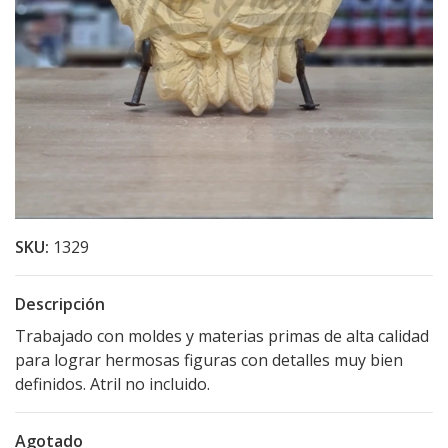
SKU:
1329
Descripción
Trabajado con moldes y materias primas de alta calidad
para lograr hermosas figuras con detalles muy bien
definidos. Atril no incluido.
Agotado