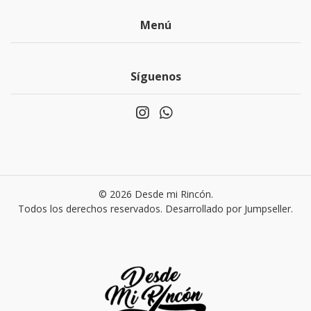
Menú
Síguenos
© 2026 Desde mi Rincón.
Todos los derechos reservados.
Desarrollado por Jumpseller
.