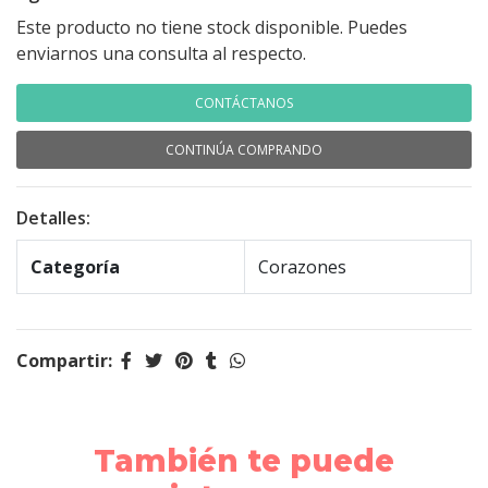
Este producto no tiene stock disponible. Puedes
enviarnos una consulta al respecto.
CONTÁCTANOS
CONTINÚA COMPRANDO
Detalles:
Categoría
Corazones
Compartir:
También te puede