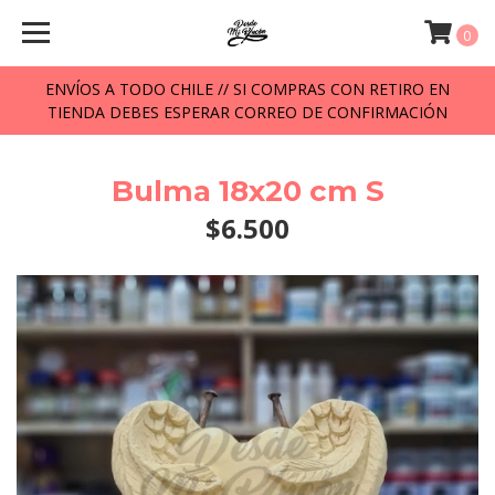
0
ENVÍOS A TODO CHILE // SI COMPRAS CON RETIRO EN
TIENDA DEBES ESPERAR CORREO DE CONFIRMACIÓN
Bulma 18x20 cm S
$6.500