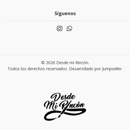
Síguenos
© 2026 Desde mi Rincón.
Todos los derechos reservados.
Desarrollado por Jumpseller
.