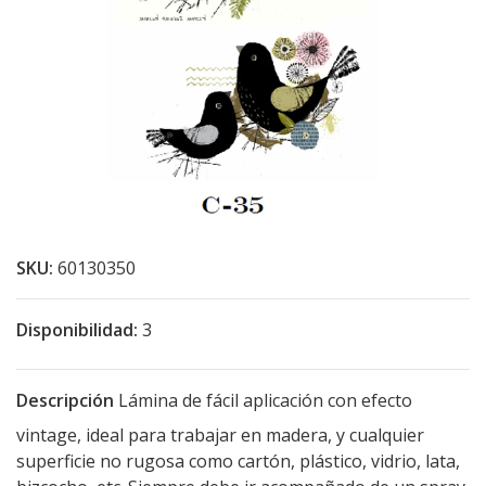
SKU:
60130350
Disponibilidad:
3
Descripción
Lámina de fácil aplicación con efecto
vintage, ideal para trabajar en madera, y cualquier
superficie no rugosa como cartón, plástico, vidrio, lata,