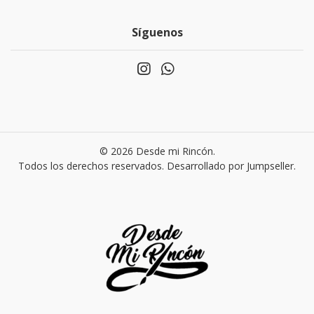
Síguenos
© 2026 Desde mi Rincón.
Todos los derechos reservados.
Desarrollado por Jumpseller
.