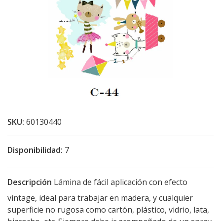
SKU:
60130440
Disponibilidad:
7
Descripción
Lámina de fácil aplicación con efecto
vintage, ideal para trabajar en madera, y cualquier
superficie no rugosa como cartón, plástico, vidrio, lata,