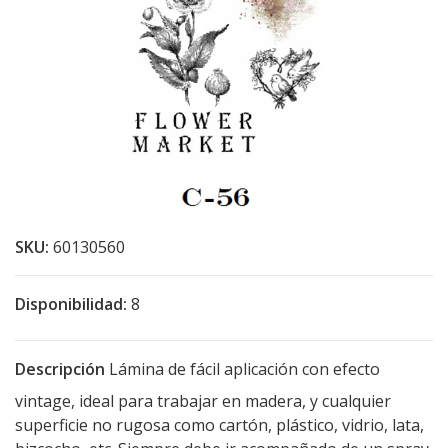
SKU:
60130560
Disponibilidad:
8
Descripción
Lámina de fácil aplicación con efecto
vintage, ideal para trabajar en madera, y cualquier
superficie no rugosa como cartón, plástico, vidrio, lata,