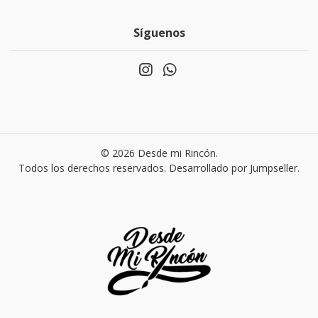
Síguenos
© 2026 Desde mi Rincón.
Todos los derechos reservados.
Desarrollado por Jumpseller
.