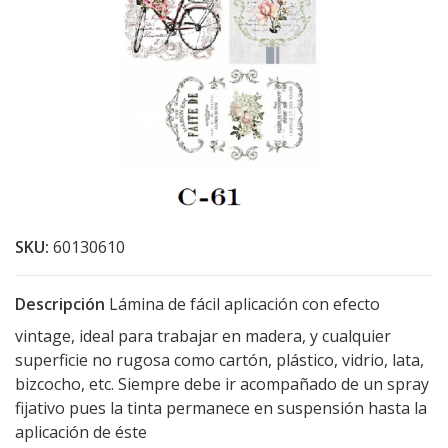
SKU:
60130610
Descripción
Lámina de fácil aplicación con efecto
vintage, ideal para trabajar en madera, y cualquier
superficie no rugosa como cartón, plástico, vidrio, lata,
bizcocho, etc. Siempre debe ir acompañado de un spray
fijativo pues la tinta permanece en suspensión hasta la
aplicación de éste