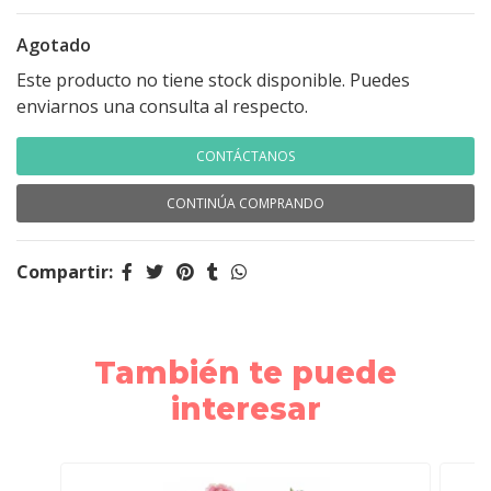
Agotado
Este producto no tiene stock disponible. Puedes
enviarnos una consulta al respecto.
CONTÁCTANOS
CONTINÚA COMPRANDO
Compartir:
También te puede
interesar