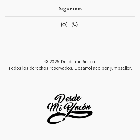
Síguenos
© 2026 Desde mi Rincón.
Todos los derechos reservados.
Desarrollado por Jumpseller
.