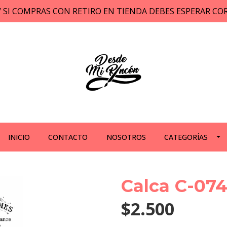
// SI COMPRAS CON RETIRO EN TIENDA DEBES ESPERAR C
INICIO
CONTACTO
NOSOTROS
CATEGORÍAS
Calca C-07
$2.500