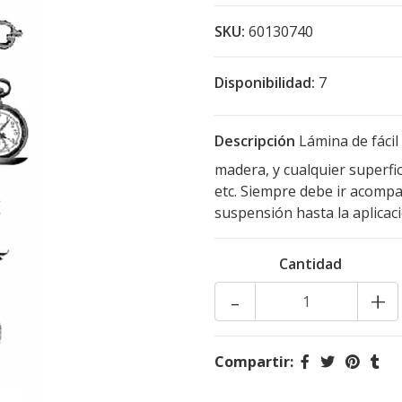
SKU:
60130740
Disponibilidad:
7
Descripción
Lámina de fácil 
madera, y cualquier superfic
etc. Siempre debe ir acompa
suspensión hasta la aplicac
Cantidad
-
+
Compartir: