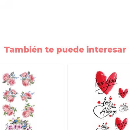
También te puede interesar