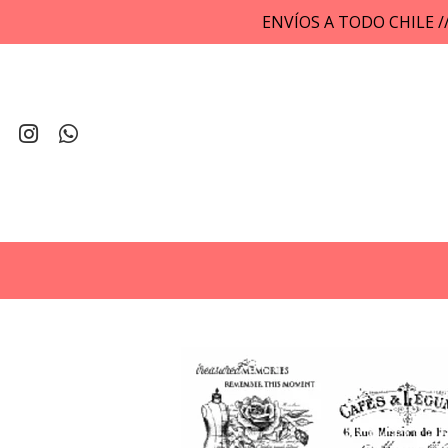
ENVÍOS A TODO CHILE 