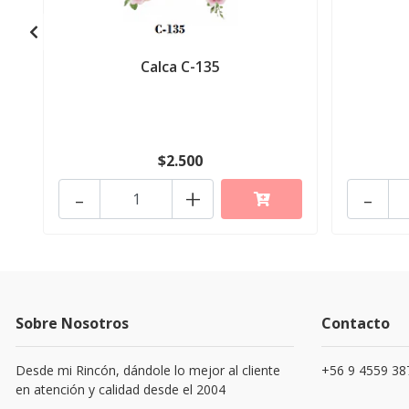
Calca C-135
$2.500
-
+
-
Sobre Nosotros
Contacto
Desde mi Rincón, dándole lo mejor al cliente
+56 9 4559 38
en atención y calidad desde el 2004