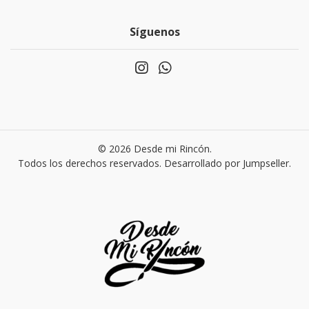
Síguenos
© 2026 Desde mi Rincón.
Todos los derechos reservados.
Desarrollado por Jumpseller
.