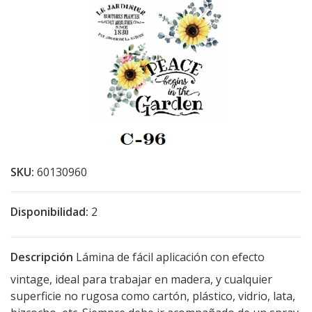
SKU:
60130960
Disponibilidad:
2
Descripción
Lámina de fácil aplicación con efecto
vintage, ideal para trabajar en madera, y cualquier
superficie no rugosa como cartón, plástico, vidrio, lata,