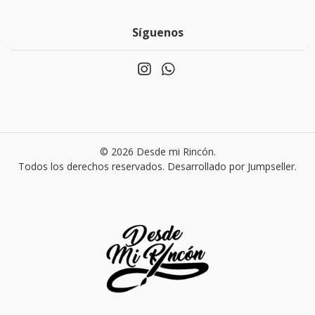
Síguenos
© 2026 Desde mi Rincón.
Todos los derechos reservados.
Desarrollado por Jumpseller
.