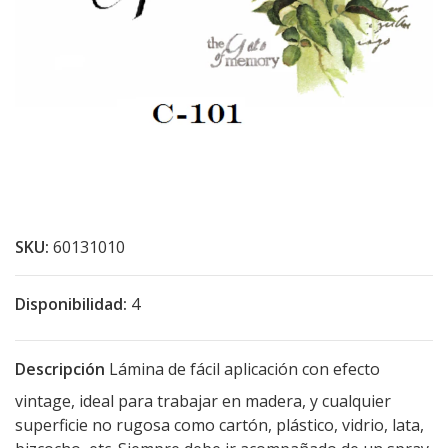
SKU:
60131010
Disponibilidad:
4
Descripción
Lámina de fácil aplicación con efecto
vintage, ideal para trabajar en madera, y cualquier
superficie no rugosa como cartón, plástico, vidrio, lata,