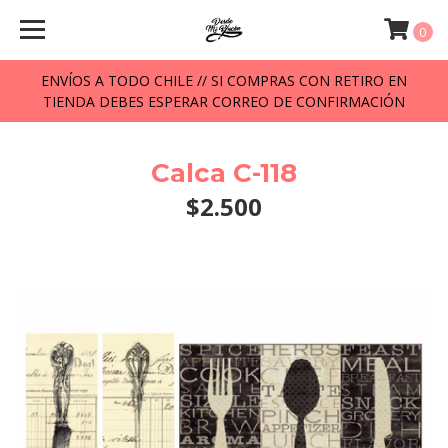
0
ENVÍOS A TODO CHILE // SI COMPRAS CON RETIRO EN
TIENDA DEBES ESPERAR CORREO DE CONFIRMACIÓN
Calca C-118
$2.500