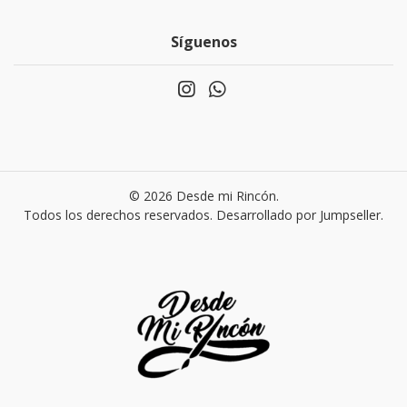
Síguenos
© 2026 Desde mi Rincón.
Todos los derechos reservados.
Desarrollado por Jumpseller
.