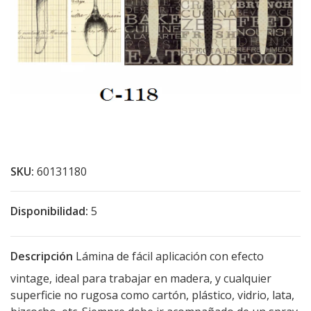
SKU:
60131180
Disponibilidad:
5
Descripción
Lámina de fácil aplicación con efecto
vintage, ideal para trabajar en madera, y cualquier
superficie no rugosa como cartón, plástico, vidrio, lata,