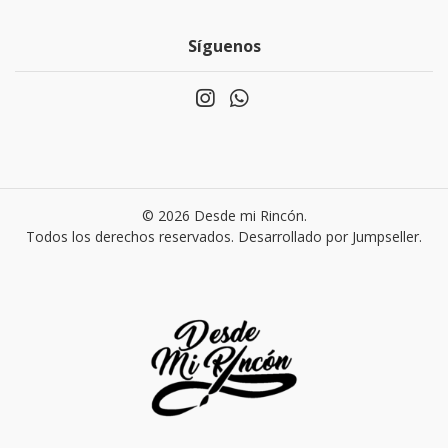
Síguenos
© 2026 Desde mi Rincón.
Todos los derechos reservados.
Desarrollado por Jumpseller
.