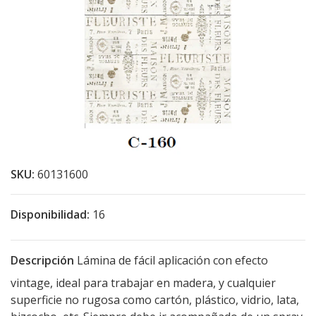
SKU:
60131600
Disponibilidad:
16
Descripción
Lámina de fácil aplicación con efecto
vintage, ideal para trabajar en madera, y cualquier
superficie no rugosa como cartón, plástico, vidrio, lata,