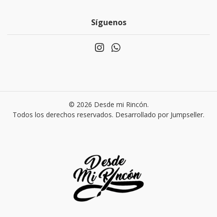
Síguenos
© 2026 Desde mi Rincón.
Todos los derechos reservados.
Desarrollado por Jumpseller
.