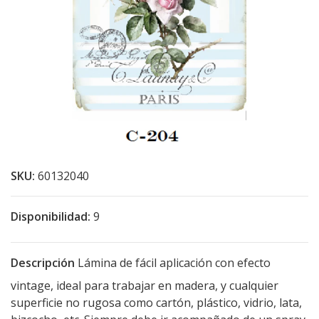
SKU:
60132040
Disponibilidad:
9
Descripción
Lámina de fácil aplicación con efecto
vintage, ideal para trabajar en madera, y cualquier
superficie no rugosa como cartón, plástico, vidrio, lata,