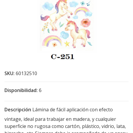
SKU:
60132510
Disponibilidad:
6
Descripción
Lámina de fácil aplicación con efecto
vintage, ideal para trabajar en madera, y cualquier
superficie no rugosa como cartón, plástico, vidrio, lata,