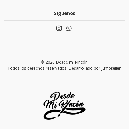
Síguenos
© 2026 Desde mi Rincón.
Todos los derechos reservados.
Desarrollado por Jumpseller
.