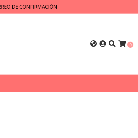
ORREO DE CONFIRMACIÓN
0