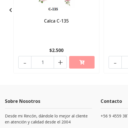
Calca C-135
$2.500
-
+
-
Sobre Nosotros
Contacto
Desde mi Rincón, dándole lo mejor al cliente
+56 9 4559 38
en atención y calidad desde el 2004