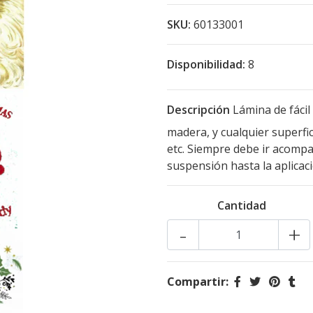
SKU:
60133001
Disponibilidad:
8
Descripción
Lámina de fácil 
madera, y cualquier superfic
etc. Siempre debe ir acompa
suspensión hasta la aplicac
Cantidad
-
+
Compartir: