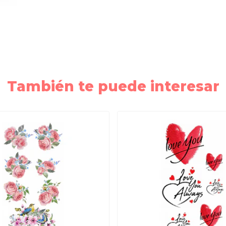
También te puede interesar