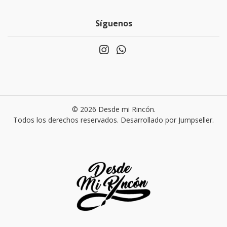
Síguenos
© 2026 Desde mi Rincón.
Todos los derechos reservados.
Desarrollado por Jumpseller
.