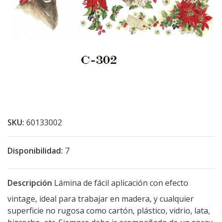
SKU:
60133002
Disponibilidad:
7
Descripción
Lámina de fácil aplicación con efecto
vintage, ideal para trabajar en madera, y cualquier
superficie no rugosa como cartón, plástico, vidrio, lata,