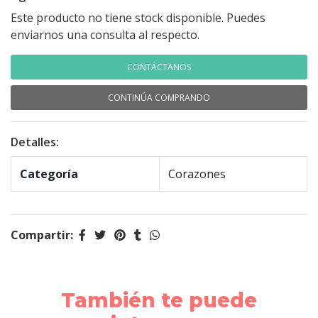
Este producto no tiene stock disponible. Puedes
enviarnos una consulta al respecto.
CONTÁCTANOS
CONTINÚA COMPRANDO
Detalles:
Categoría
Corazones
Compartir:
También te puede