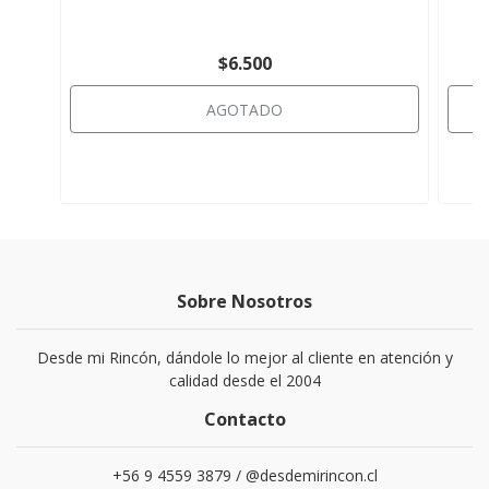
$6.500
AGOTADO
Sobre Nosotros
Desde mi Rincón, dándole lo mejor al cliente en atención y
calidad desde el 2004
Contacto
+56 9 4559 3879 / @desdemirincon.cl