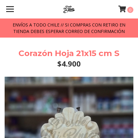
0
ENVÍOS A TODO CHILE // SI COMPRAS CON RETIRO EN
TIENDA DEBES ESPERAR CORREO DE CONFIRMACIÓN
Corazón Hoja 21x15 cm S
$4.900