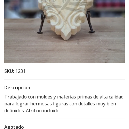
SKU:
1231
Descripción
Trabajado con moldes y materias primas de alta calidad
para lograr hermosas figuras con detalles muy bien
definidos. Atril no incluido.
Agotado