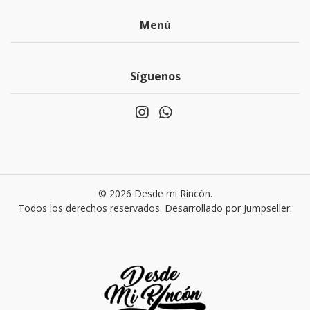
Menú
Síguenos
© 2026 Desde mi Rincón.
Todos los derechos reservados.
Desarrollado por Jumpseller
.