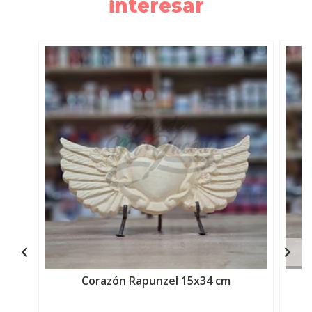
interesar
Corazón Rapunzel 15x34 cm