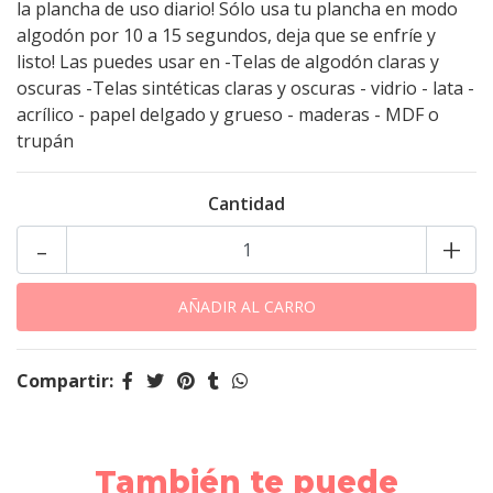
la plancha de uso diario! Sólo usa tu plancha en modo
algodón por 10 a 15 segundos, deja que se enfríe y
listo! Las puedes usar en -Telas de algodón claras y
oscuras -Telas sintéticas claras y oscuras - vidrio - lata -
acrílico - papel delgado y grueso - maderas - MDF o
trupán
Cantidad
-
+
Compartir:
También te puede