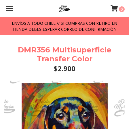
0
ENVÍOS A TODO CHILE // SI COMPRAS CON RETIRO EN
TIENDA DEBES ESPERAR CORREO DE CONFIRMACIÓN
DMR356 Multisuperficie
Transfer Color
$2.900