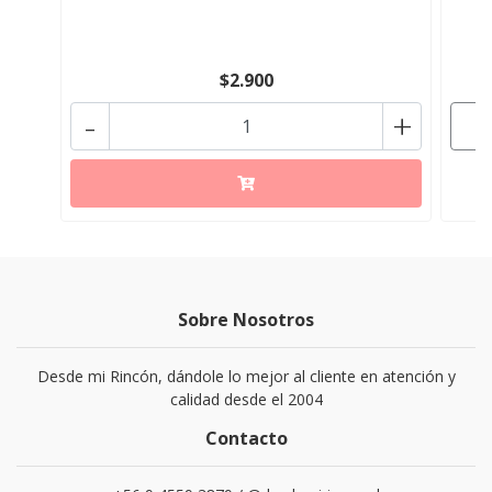
$2.900
-
+
Sobre Nosotros
Desde mi Rincón, dándole lo mejor al cliente en atención y
calidad desde el 2004
Contacto