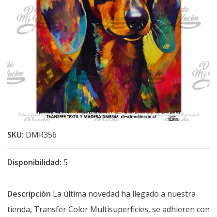
SKU:
DMR356
Disponibilidad:
5
Descripción
La última novedad ha llegado a nuestra
tienda, Transfer Color Multisuperficies, se adhieren con