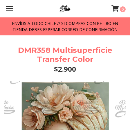
0
ENVÍOS A TODO CHILE // SI COMPRAS CON RETIRO EN
TIENDA DEBES ESPERAR CORREO DE CONFIRMACIÓN
DMR358 Multisuperficie
Transfer Color
$2.900