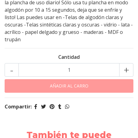
la plancha de uso diario! Sólo usa tu plancha en modo
algodón por 10 a 15 segundos, deja que se enfríe y
listo! Las puedes usar en -Telas de algodón claras y
oscuras -Telas sintéticas claras y oscuras - vidrio - lata -
acrílico - papel delgado y grueso - maderas - MDF o
trupán
Cantidad
-
+
Compartir:
También te puede