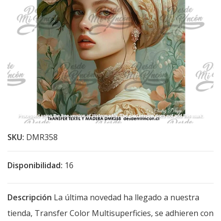
SKU:
DMR358
Disponibilidad:
16
Descripción
La última novedad ha llegado a nuestra
tienda, Transfer Color Multisuperficies, se adhieren con