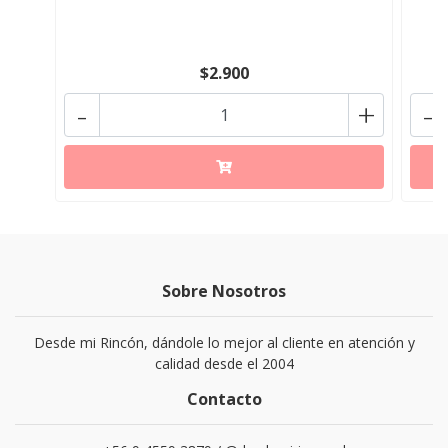
$2.900
-
+
-
Sobre Nosotros
Desde mi Rincón, dándole lo mejor al cliente en atención y
calidad desde el 2004
Contacto