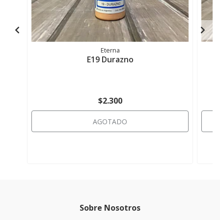
Eterna
E19 Durazno
$2.300
AGOTADO
Sobre Nosotros