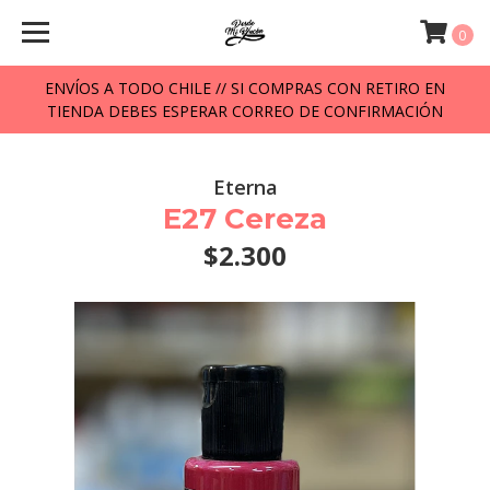
0
ENVÍOS A TODO CHILE // SI COMPRAS CON RETIRO EN
TIENDA DEBES ESPERAR CORREO DE CONFIRMACIÓN
Eterna
E27 Cereza
$2.300