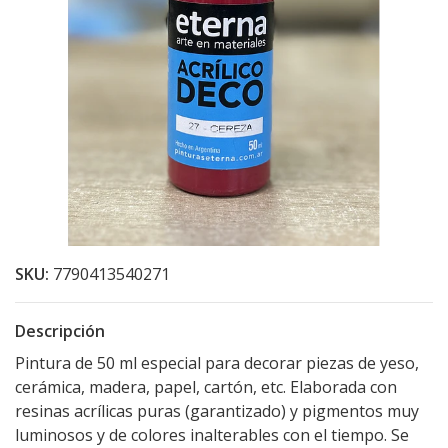
SKU:
7790413540271
Descripción
Pintura de 50 ml especial para decorar piezas de yeso,
cerámica, madera, papel, cartón, etc. Elaborada con
resinas acrílicas puras (garantizado) y pigmentos muy
luminosos y de colores inalterables con el tiempo. Se