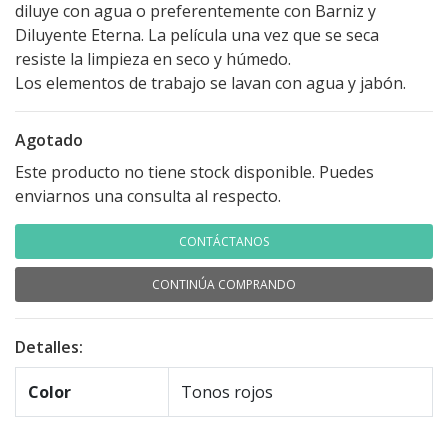
diluye con agua o preferentemente con Barniz y
Diluyente Eterna. La película una vez que se seca
resiste la limpieza en seco y húmedo.
Los elementos de trabajo se lavan con agua y jabón.
Agotado
Este producto no tiene stock disponible. Puedes
enviarnos una consulta al respecto.
CONTÁCTANOS
CONTINÚA COMPRANDO
Detalles:
Color
Tonos rojos