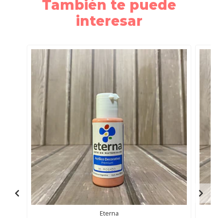
También te puede
interesar
Eterna