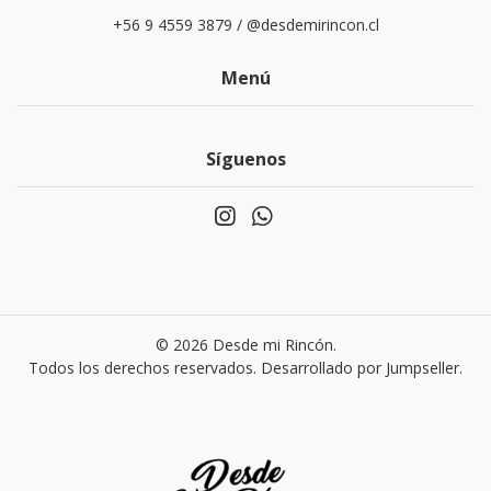
+56 9 4559 3879 / @desdemirincon.cl
Menú
Síguenos
© 2026 Desde mi Rincón.
Todos los derechos reservados.
Desarrollado por Jumpseller
.