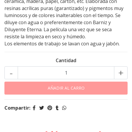
cerámica, madera, papel, cartón, etc. Elaborada con
resinas acrílicas puras (garantizado) y pigmentos muy
luminosos y de colores inalterables con el tiempo. Se
diluye con agua o preferentemente con Barniz y
Diluyente Eterna. La película una vez que se seca
resiste la limpieza en seco y húmedo.
Los elementos de trabajo se lavan con agua y jabón.
Cantidad
-
+
Compartir: