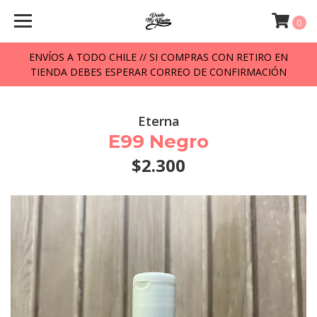
0
ENVÍOS A TODO CHILE // SI COMPRAS CON RETIRO EN
TIENDA DEBES ESPERAR CORREO DE CONFIRMACIÓN
Eterna
E99 Negro
$2.300