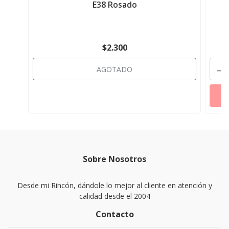
E38 Rosado
$2.300
-
AGOTADO
Sobre Nosotros
Desde mi Rincón, dándole lo mejor al cliente en atención y
calidad desde el 2004
Contacto