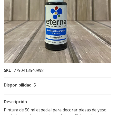
SKU:
7790413540998
Disponibilidad:
5
Descripción
Pintura de 50 ml especial para decorar piezas de yeso,