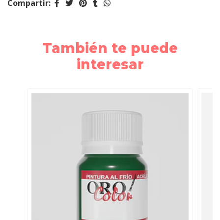
Compartir:
También te puede
interesar