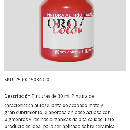
SKU:
7590015034020
Descripción
Pinturas de 30 ml. Pintura de
característica autosellante de acabado mate y
gran cubrimiento, elaborada en base acuosa con
pigmentos y resinas orgánicas de alta calidad. Este
producto es ideal para ser aplicado sobre cerámica,