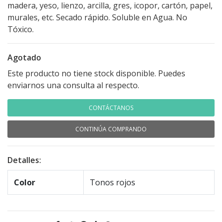
madera, yeso, lienzo, arcilla, gres, icopor, cartón, papel,
murales, etc. Secado rápido. Soluble en Agua. No
Tóxico.
Agotado
Este producto no tiene stock disponible. Puedes
enviarnos una consulta al respecto.
CONTÁCTANOS
CONTINÚA COMPRANDO
Detalles:
Color
Tonos rojos