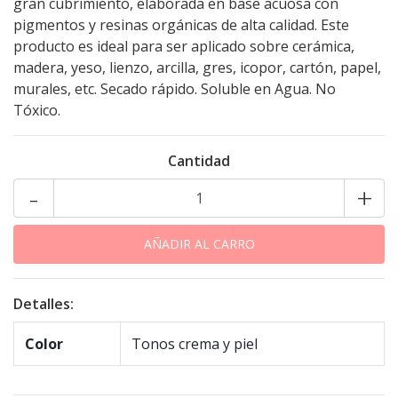
gran cubrimiento, elaborada en base acuosa con
pigmentos y resinas orgánicas de alta calidad. Este
producto es ideal para ser aplicado sobre cerámica,
madera, yeso, lienzo, arcilla, gres, icopor, cartón, papel,
murales, etc. Secado rápido. Soluble en Agua. No
Tóxico.
Cantidad
-
+
Detalles:
Color
Tonos crema y piel