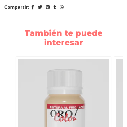
Compartir:
También te puede
interesar