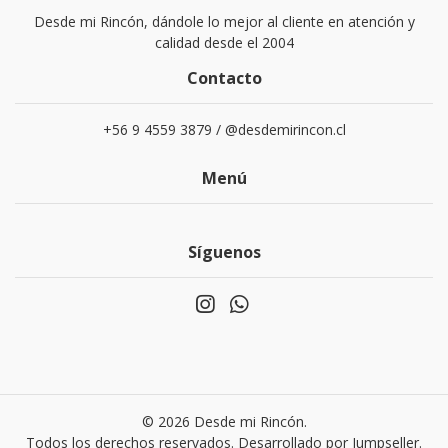
Desde mi Rincón, dándole lo mejor al cliente en atención y
calidad desde el 2004
Contacto
+56 9 4559 3879 / @desdemirincon.cl
Menú
Síguenos
© 2026 Desde mi Rincón.
Todos los derechos reservados.
Desarrollado por Jumpseller
.