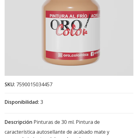
SKU:
7590015034457
Disponibilidad:
3
Descripción
Pinturas de 30 ml. Pintura de
característica autosellante de acabado mate y