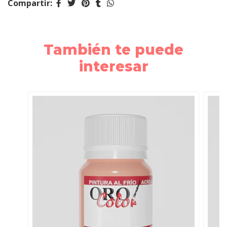
Compartir:
También te puede
interesar