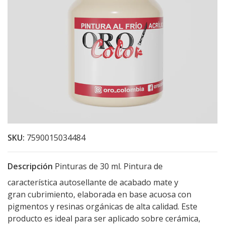
SKU:
7590015034484
Descripción
Pinturas de 30 ml. Pintura de
característica autosellante de acabado mate y
gran cubrimiento, elaborada en base acuosa con
pigmentos y resinas orgánicas de alta calidad. Este
producto es ideal para ser aplicado sobre cerámica,