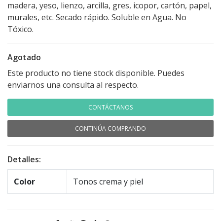
madera, yeso, lienzo, arcilla, gres, icopor, cartón, papel,
murales, etc. Secado rápido. Soluble en Agua. No
Tóxico.
Agotado
Este producto no tiene stock disponible. Puedes
enviarnos una consulta al respecto.
CONTÁCTANOS
CONTINÚA COMPRANDO
Detalles:
Color
Tonos crema y piel