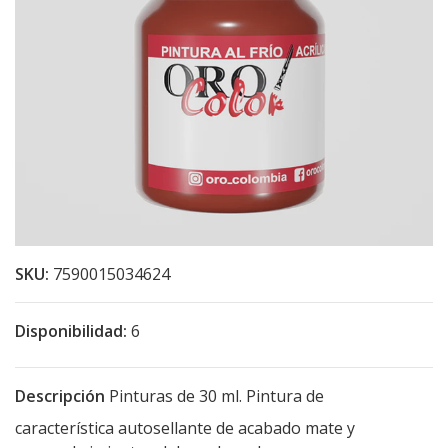
SKU:
7590015034624
Disponibilidad:
6
Descripción
Pinturas de 30 ml. Pintura de
característica autosellante de acabado mate y