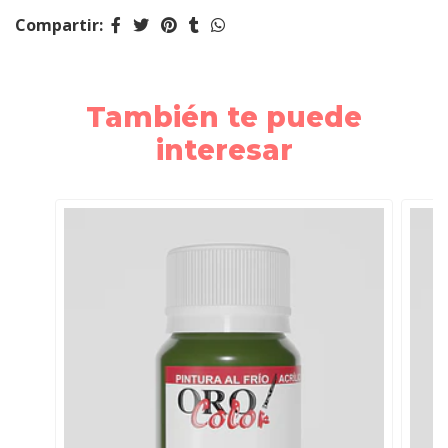
Compartir:
También te puede
interesar