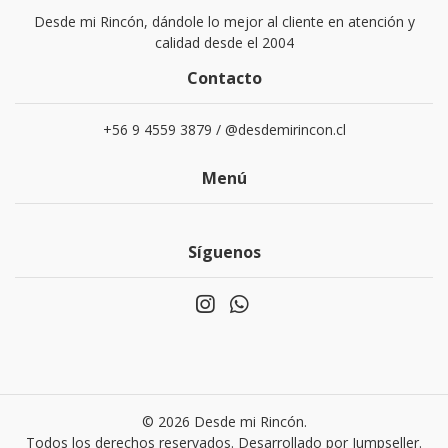
Desde mi Rincón, dándole lo mejor al cliente en atención y
calidad desde el 2004
Contacto
+56 9 4559 3879 / @desdemirincon.cl
Menú
Síguenos
© 2026 Desde mi Rincón.
Todos los derechos reservados.
Desarrollado por Jumpseller
.