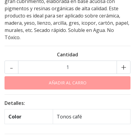
gran cubrimiento, elaborada en base acuosa con
pigmentos y resinas orgánicas de alta calidad. Este
producto es ideal para ser aplicado sobre cerámica,
madera, yeso, lienzo, arcilla, gres, icopor, cartón, papel,
murales, etc. Secado rápido. Soluble en Agua. No
Tóxico.
Cantidad
-
+
Detalles:
Color
Tonos café