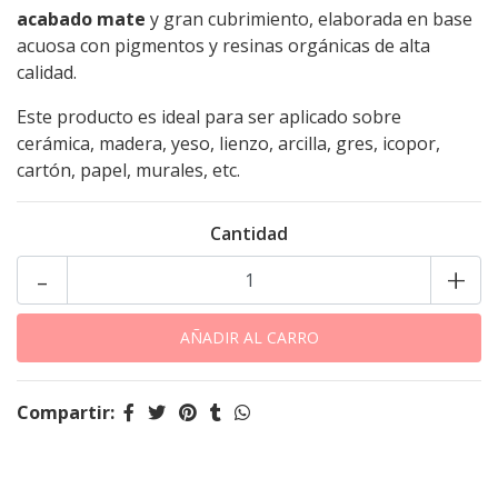
acabado mate
y gran cubrimiento, elaborada en base
acuosa con pigmentos y resinas orgánicas de alta
calidad.
Este producto es ideal para ser aplicado sobre
cerámica, madera, yeso, lienzo, arcilla, gres, icopor,
cartón, papel, murales, etc.
Cantidad
-
+
Compartir: