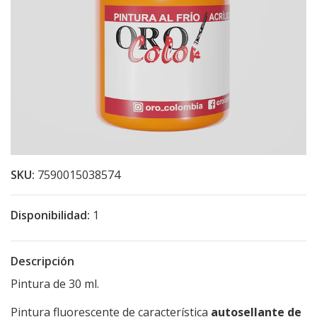
SKU:
7590015038574
Disponibilidad:
1
Descripción
Pintura de 30 ml.
Pintura fluorescente de característica
autosellante de