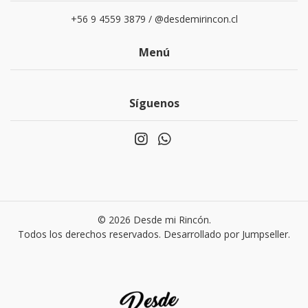
+56 9 4559 3879 / @desdemirincon.cl
Menú
Síguenos
© 2026 Desde mi Rincón.
Todos los derechos reservados.
Desarrollado por Jumpseller
.