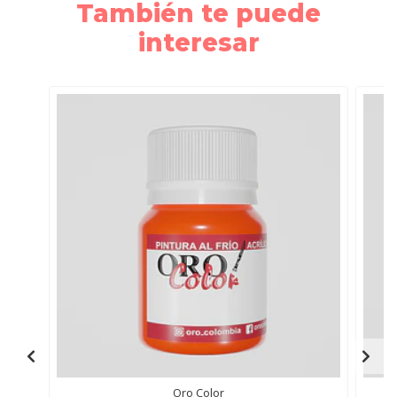
También te puede
interesar
Oro Color