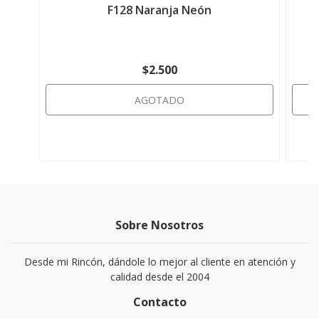
F128 Naranja Neón
$2.500
AGOTADO
Sobre Nosotros
Desde mi Rincón, dándole lo mejor al cliente en atención y
calidad desde el 2004
Contacto