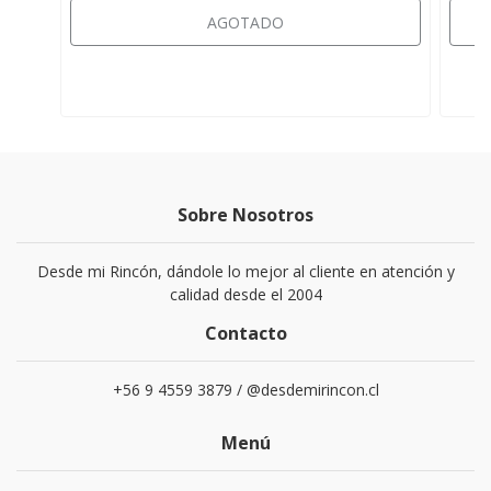
AGOTADO
Sobre Nosotros
Desde mi Rincón, dándole lo mejor al cliente en atención y
calidad desde el 2004
Contacto
+56 9 4559 3879 / @desdemirincon.cl
Menú