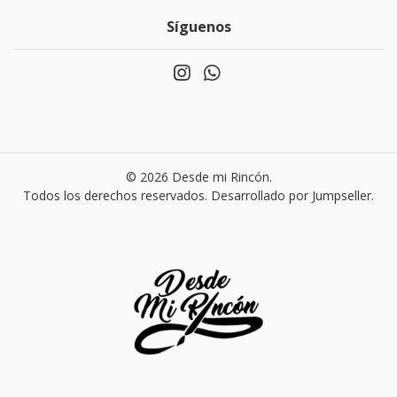
Síguenos
© 2026 Desde mi Rincón.
Todos los derechos reservados.
Desarrollado por Jumpseller
.