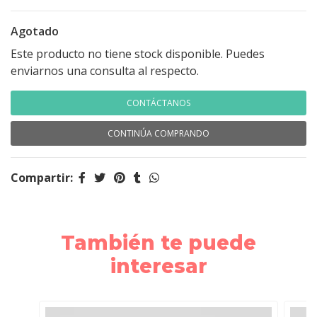
Agotado
Este producto no tiene stock disponible. Puedes
enviarnos una consulta al respecto.
CONTÁCTANOS
CONTINÚA COMPRANDO
Compartir:
También te puede
interesar