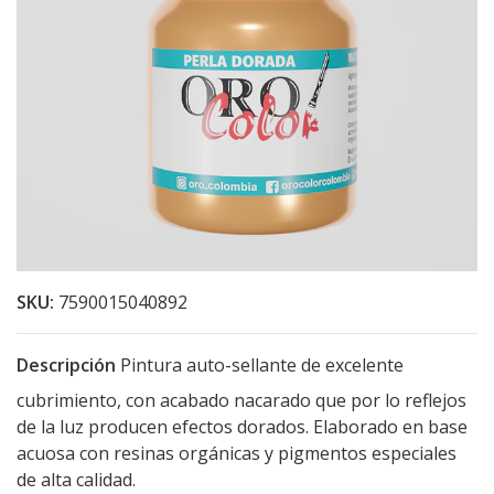
SKU:
7590015040892
Descripción
Pintura auto-sellante de excelente
cubrimiento, con acabado nacarado que por lo reflejos
de la luz producen efectos dorados. Elaborado en base
acuosa con resinas orgánicas y pigmentos especiales
de alta calidad.