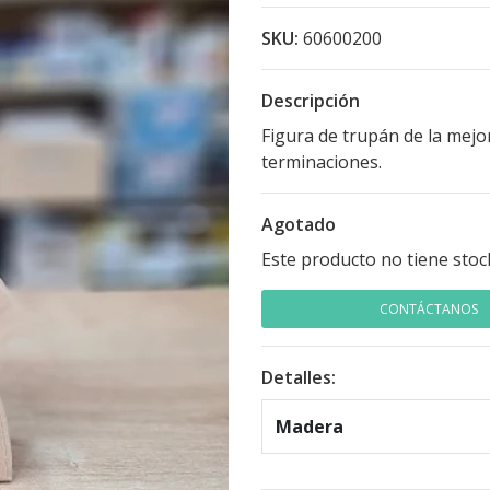
SKU:
60600200
Descripción
Figura de trupán de la mejo
terminaciones.
Agotado
Este producto no tiene stoc
CONTÁCTANOS
Detalles:
Madera