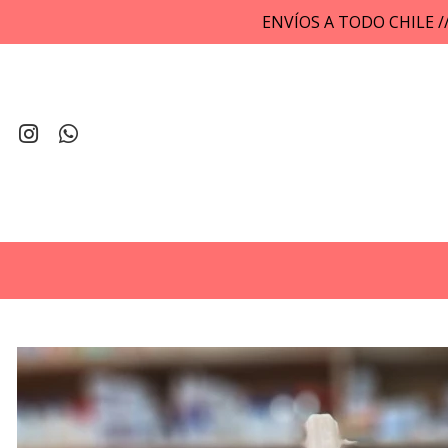
ENVÍOS A TODO CHILE 