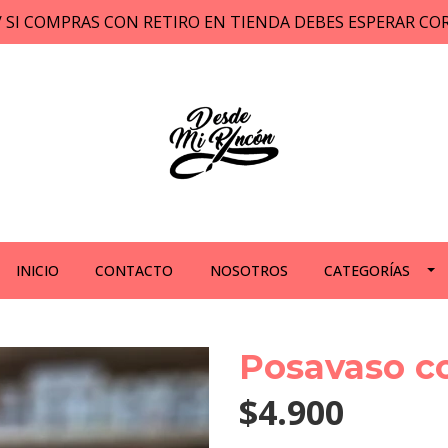
// SI COMPRAS CON RETIRO EN TIENDA DEBES ESPERAR C
INICIO
CONTACTO
NOSOTROS
CATEGORÍAS
Posavaso c
$4.900