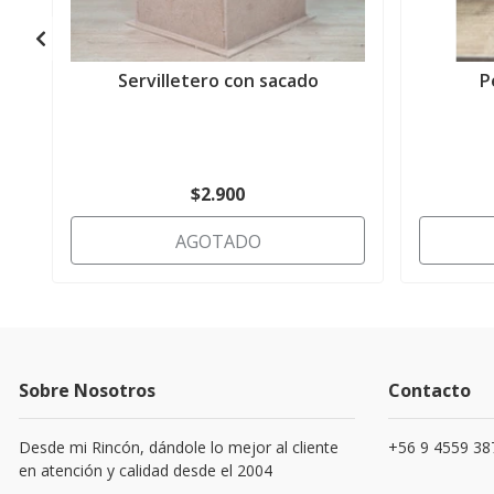
Servilletero con sacado
P
$2.900
AGOTADO
Sobre Nosotros
Contacto
Desde mi Rincón, dándole lo mejor al cliente
+56 9 4559 38
en atención y calidad desde el 2004