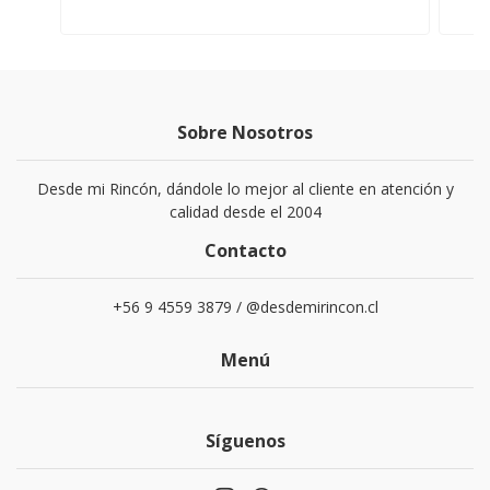
Sobre Nosotros
Desde mi Rincón, dándole lo mejor al cliente en atención y
calidad desde el 2004
Contacto
+56 9 4559 3879 / @desdemirincon.cl
Menú
Síguenos