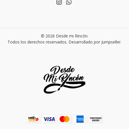
© 2026 Desde mi Rincón.
Todos los derechos reservados.
Desarrollado por Jumpseller
.