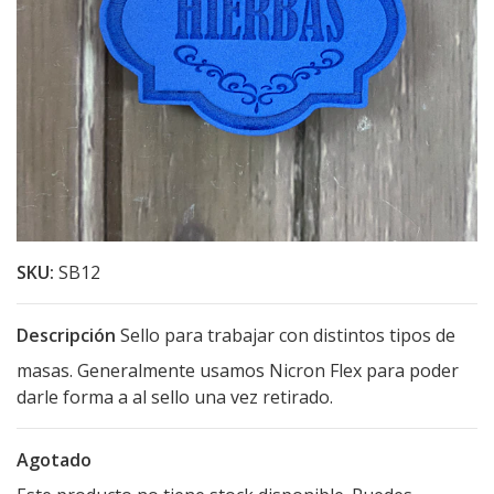
SKU:
SB12
Descripción
Sello para trabajar con distintos tipos de
masas. Generalmente usamos Nicron Flex para poder
darle forma a al sello una vez retirado.
Agotado