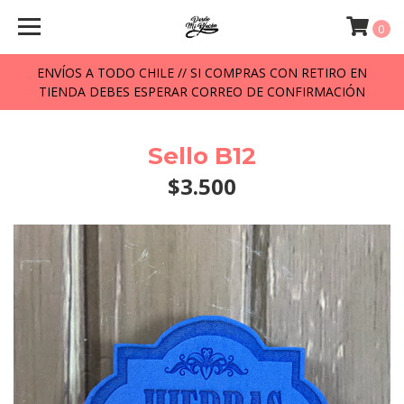
0
ENVÍOS A TODO CHILE // SI COMPRAS CON RETIRO EN
TIENDA DEBES ESPERAR CORREO DE CONFIRMACIÓN
Sello B12
$3.500