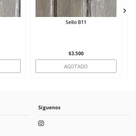
Sello B11
$3.500
AGOTADO
Síguenos