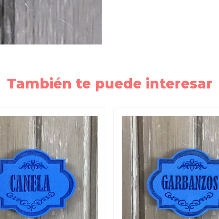
También te puede interesar