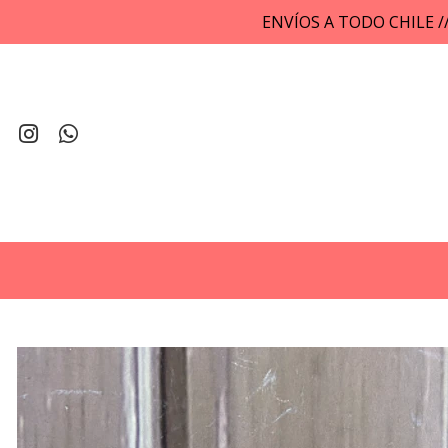
ENVÍOS A TODO CHILE 