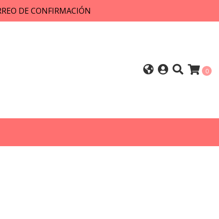
ORREO DE CONFIRMACIÓN
0