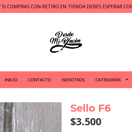
// SI COMPRAS CON RETIRO EN TIENDA DEBES ESPERAR C
INICIO
CONTACTO
NOSOTROS
CATEGORÍAS
Sello F6
$3.500