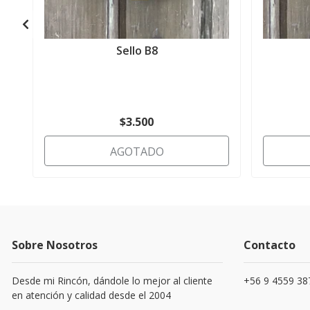
Sello B8
$3.500
AGOTADO
Sobre Nosotros
Contacto
Desde mi Rincón, dándole lo mejor al cliente
+56 9 4559 38
en atención y calidad desde el 2004