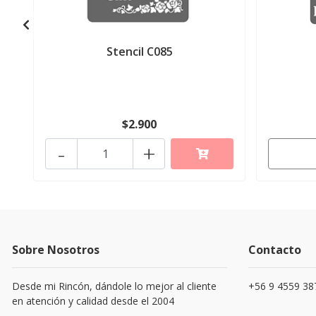
Stencil C085
$2.900
-
+
Sobre Nosotros
Contacto
Desde mi Rincón, dándole lo mejor al cliente
+56 9 4559 38
en atención y calidad desde el 2004