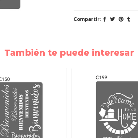
Compartir:
También te puede interesar