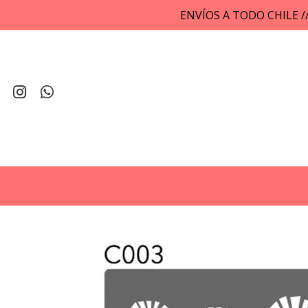
ENVÍOS A TODO CHILE 