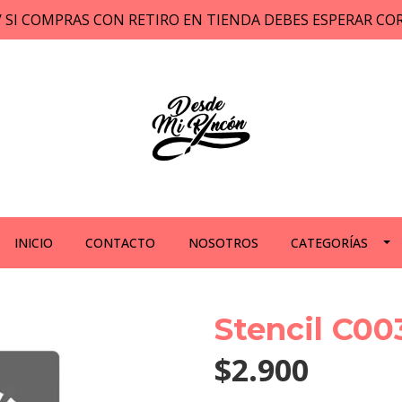
// SI COMPRAS CON RETIRO EN TIENDA DEBES ESPERAR C
INICIO
CONTACTO
NOSOTROS
CATEGORÍAS
Stencil C00
$2.900