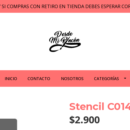
// SI COMPRAS CON RETIRO EN TIENDA DEBES ESPERAR C
INICIO
CONTACTO
NOSOTROS
CATEGORÍAS
Stencil C01
$2.900