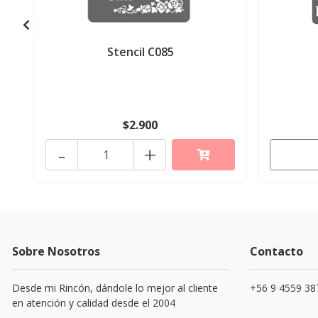
Stencil C085
$2.900
-
+
Sobre Nosotros
Contacto
Desde mi Rincón, dándole lo mejor al cliente
+56 9 4559 38
en atención y calidad desde el 2004