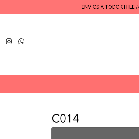
ENVÍOS A TODO CHILE 