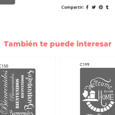
Compartir:
También te puede interesar