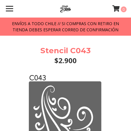
0
ENVÍOS A TODO CHILE // SI COMPRAS CON RETIRO EN
TIENDA DEBES ESPERAR CORREO DE CONFIRMACIÓN
Stencil C043
$2.900