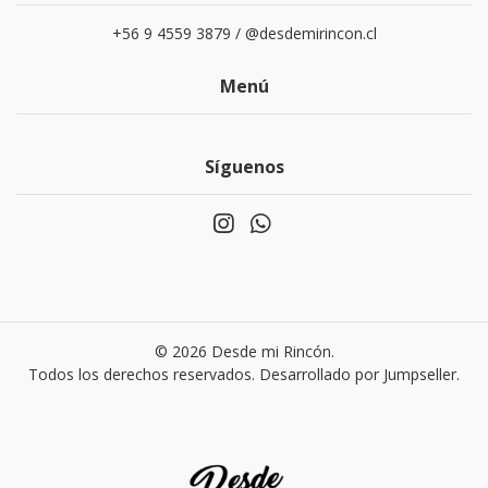
+56 9 4559 3879 / @desdemirincon.cl
Menú
Síguenos
© 2026 Desde mi Rincón.
Todos los derechos reservados.
Desarrollado por Jumpseller
.