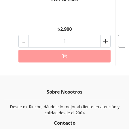
$2.900
-
+
Sobre Nosotros
Desde mi Rincón, dándole lo mejor al cliente en atención y
calidad desde el 2004
Contacto