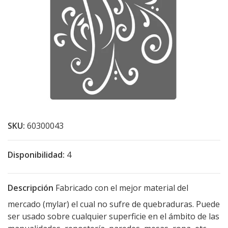
SKU:
60300043
Disponibilidad:
4
Descripción
Fabricado con el mejor material del
mercado (mylar) el cual no sufre de quebraduras. Puede
ser usado sobre cualquier superficie en el ámbito de las