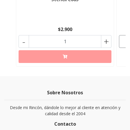
$2.900
-
+
Sobre Nosotros
Desde mi Rincón, dándole lo mejor al cliente en atención y
calidad desde el 2004
Contacto