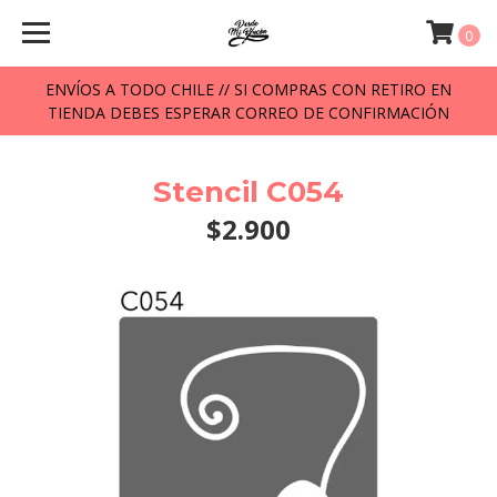
0
ENVÍOS A TODO CHILE // SI COMPRAS CON RETIRO EN
TIENDA DEBES ESPERAR CORREO DE CONFIRMACIÓN
Stencil C054
$2.900