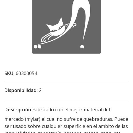
SKU:
60300054
Disponibilidad:
2
Descripción
Fabricado con el mejor material del
mercado (mylar) el cual no sufre de quebraduras. Puede
ser usado sobre cualquier superficie en el ámbito de las