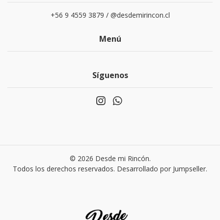
+56 9 4559 3879 / @desdemirincon.cl
Menú
Síguenos
© 2026 Desde mi Rincón.
Todos los derechos reservados.
Desarrollado por Jumpseller
.