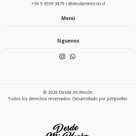
+56 9 4559 3879 / @desdemirincon.cl
Menú
Síguenos
© 2026 Desde mi Rincón.
Todos los derechos reservados.
Desarrollado por Jumpseller
.