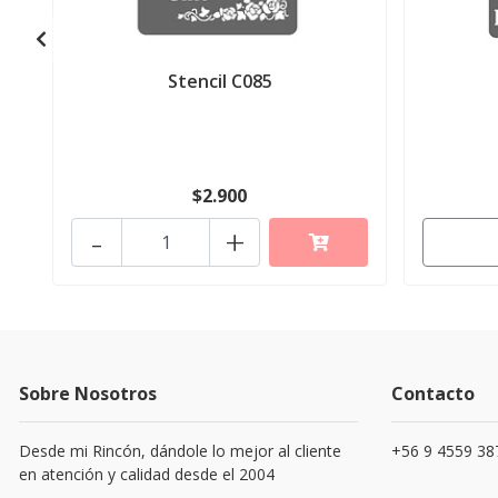
Stencil C085
$2.900
-
+
Sobre Nosotros
Contacto
Desde mi Rincón, dándole lo mejor al cliente
+56 9 4559 38
en atención y calidad desde el 2004