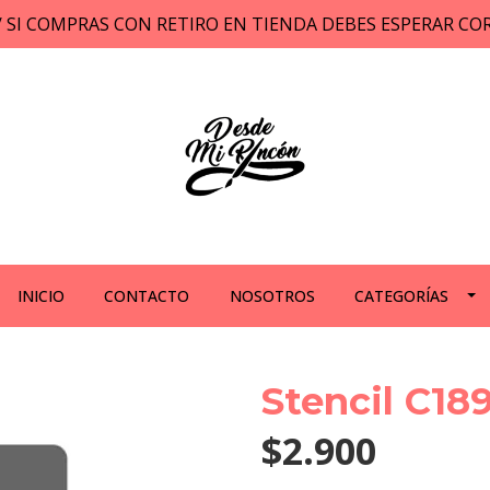
// SI COMPRAS CON RETIRO EN TIENDA DEBES ESPERAR C
INICIO
CONTACTO
NOSOTROS
CATEGORÍAS
Stencil C18
$2.900