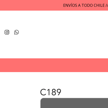
ENVÍOS A TODO CHILE 