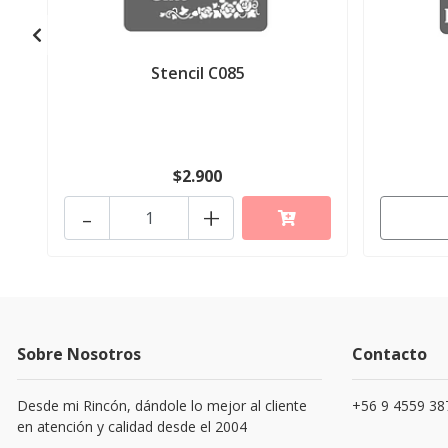
Stencil C085
$2.900
-
+
Sobre Nosotros
Contacto
Desde mi Rincón, dándole lo mejor al cliente
+56 9 4559 38
en atención y calidad desde el 2004