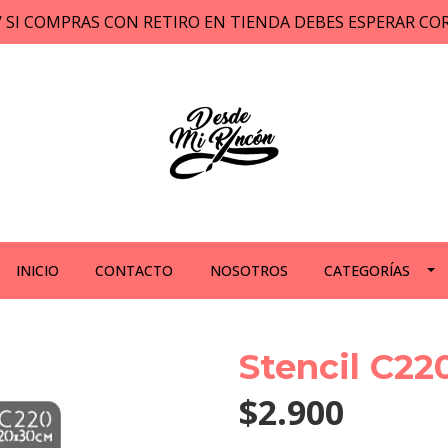
// SI COMPRAS CON RETIRO EN TIENDA DEBES ESPERAR C
INICIO
CONTACTO
NOSOTROS
CATEGORÍAS
Stencil C22
$2.900