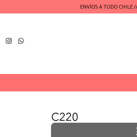
ENVÍOS A TODO CHILE 