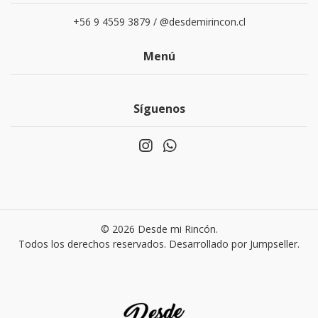
+56 9 4559 3879 / @desdemirincon.cl
Menú
Síguenos
© 2026 Desde mi Rincón.
Todos los derechos reservados.
Desarrollado por Jumpseller
.