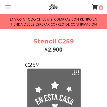
0
ENVÍOS A TODO CHILE // SI COMPRAS CON RETIRO EN
TIENDA DEBES ESPERAR CORREO DE CONFIRMACIÓN
Stencil C259
$2.900