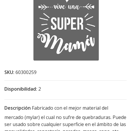
SKU:
60300259
Disponibilidad:
2
Descripción
Fabricado con el mejor material del
mercado (mylar) el cual no sufre de quebraduras. Puede
ser usado sobre cualquier superficie en el ámbito de las