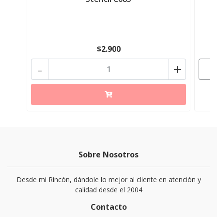
$2.900
-
+
Sobre Nosotros
Desde mi Rincón, dándole lo mejor al cliente en atención y
calidad desde el 2004
Contacto