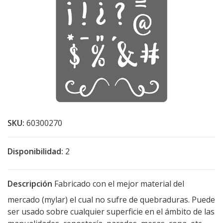
SKU:
60300270
Disponibilidad:
2
Descripción
Fabricado con el mejor material del
mercado (mylar) el cual no sufre de quebraduras. Puede
ser usado sobre cualquier superficie en el ámbito de las