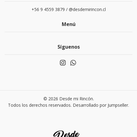
+56 9 4559 3879 / @desdemirincon.cl
Menú
Síguenos
© 2026 Desde mi Rincón.
Todos los derechos reservados.
Desarrollado por Jumpseller
.