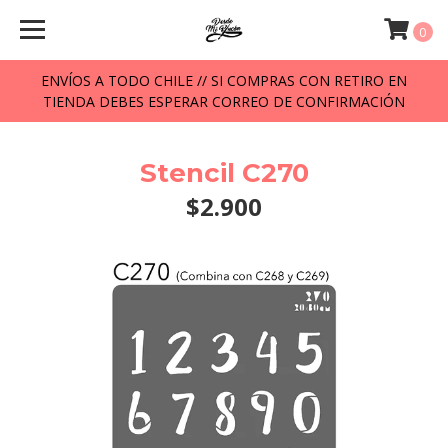
0
ENVÍOS A TODO CHILE // SI COMPRAS CON RETIRO EN
TIENDA DEBES ESPERAR CORREO DE CONFIRMACIÓN
Stencil C270
$2.900