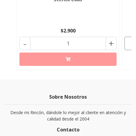
$2.900
-
+
Sobre Nosotros
Desde mi Rincón, dándole lo mejor al cliente en atención y
calidad desde el 2004
Contacto