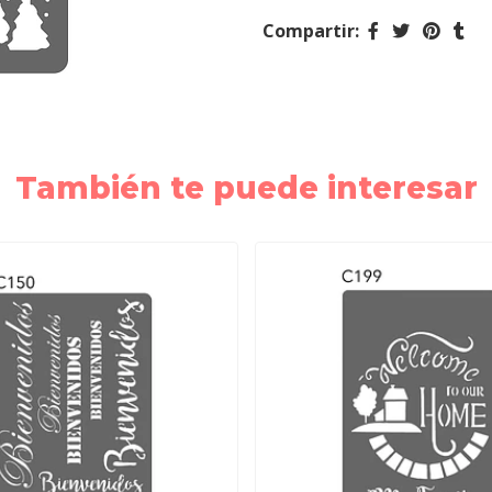
Compartir:
También te puede interesar