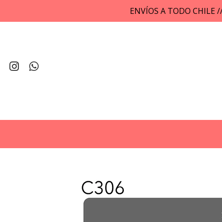
ENVÍOS A TODO CHILE 