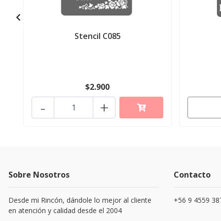
Stencil C085
$2.900
-
+
Sobre Nosotros
Contacto
Desde mi Rincón, dándole lo mejor al cliente
+56 9 4559 38
en atención y calidad desde el 2004