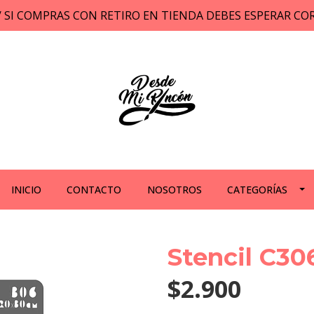
// SI COMPRAS CON RETIRO EN TIENDA DEBES ESPERAR C
INICIO
CONTACTO
NOSOTROS
CATEGORÍAS
Stencil C30
$2.900