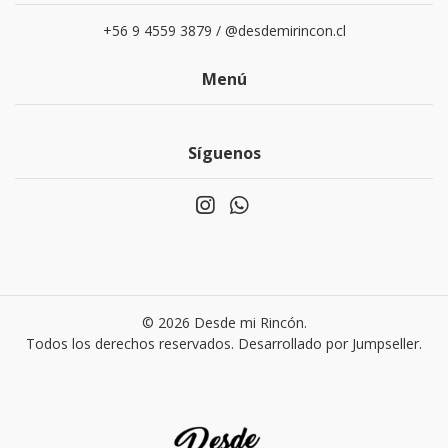
+56 9 4559 3879 / @desdemirincon.cl
Menú
Síguenos
© 2026 Desde mi Rincón.
Todos los derechos reservados.
Desarrollado por Jumpseller
.