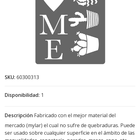
SKU:
60300313
Disponibilidad:
1
Descripción
Fabricado con el mejor material del
mercado (mylar) el cual no sufre de quebraduras. Puede
ser usado sobre cualquier superficie en el ámbito de las