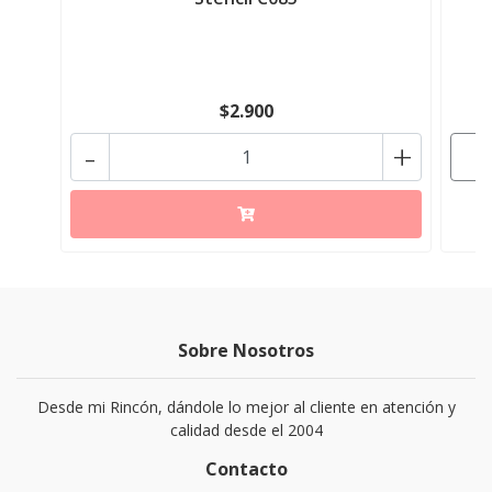
$2.900
-
+
Sobre Nosotros
Desde mi Rincón, dándole lo mejor al cliente en atención y
calidad desde el 2004
Contacto