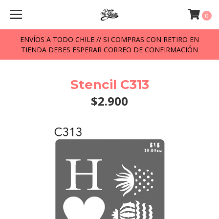
0
ENVÍOS A TODO CHILE // SI COMPRAS CON RETIRO EN
TIENDA DEBES ESPERAR CORREO DE CONFIRMACIÓN
Stencil C313
$2.900