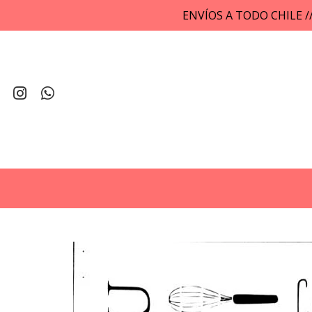
ENVÍOS A TODO CHILE 