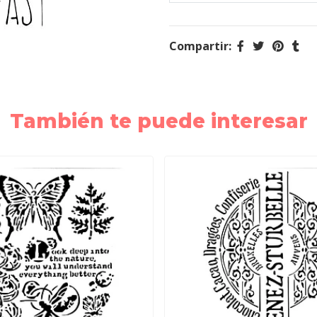
Compartir:
También te puede interesar