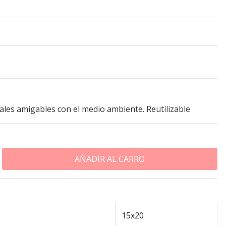
iales amigables con el medio ambiente. Reutilizable
15x20