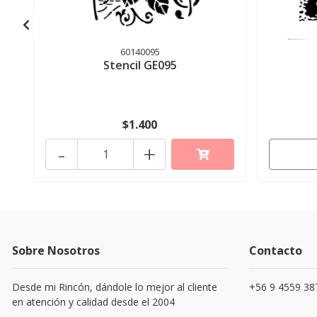
60140095
Stencil GE095
$1.400
-
+
Sobre Nosotros
Contacto
Desde mi Rincón, dándole lo mejor al cliente
+56 9 4559 38
en atención y calidad desde el 2004