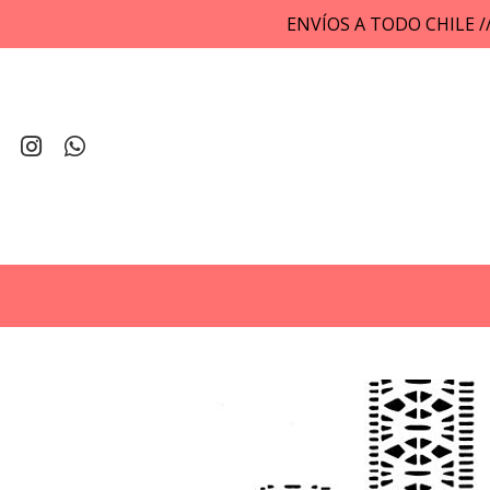
ENVÍOS A TODO CHILE 