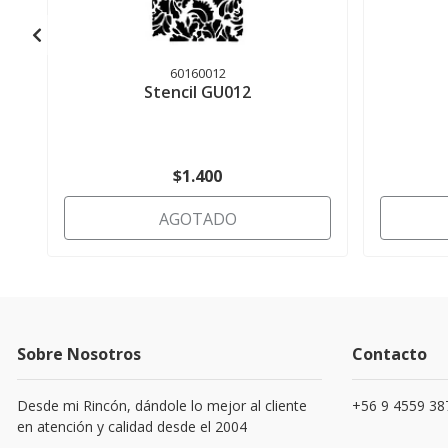
60160012
Stencil GU012
$1.400
AGOTADO
Sobre Nosotros
Contacto
Desde mi Rincón, dándole lo mejor al cliente
+56 9 4559 38
en atención y calidad desde el 2004