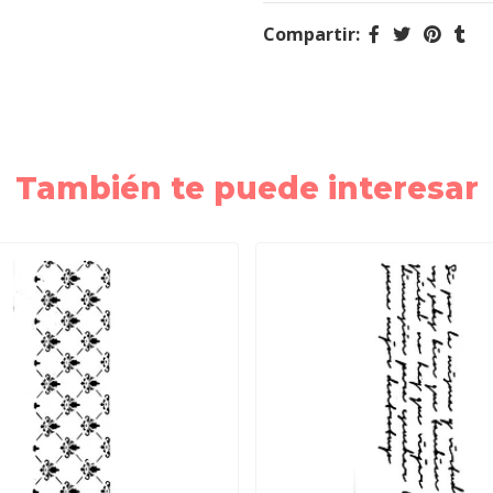
Compartir:
También te puede interesar