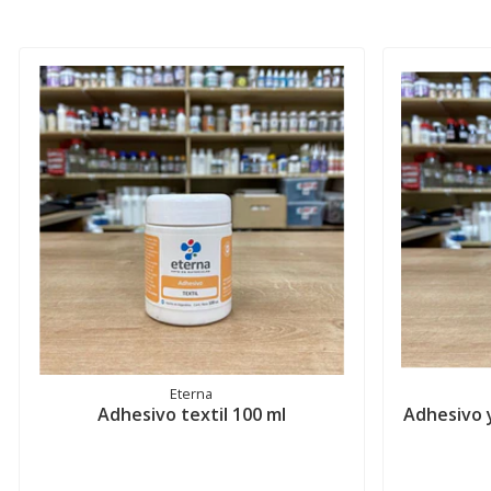
Eterna
Adhesivo textil 100 ml
Adhesivo y