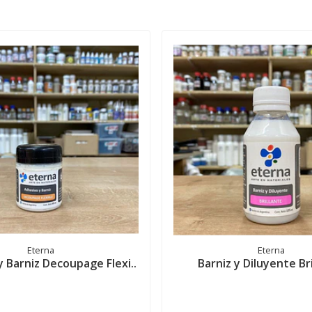
Eterna
Eterna
 Barniz Decoupage Flexi..
Barniz y Diluyente Br