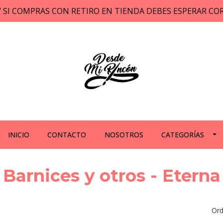
// SI COMPRAS CON RETIRO EN TIENDA DEBES ESPERAR C
INICIO
CONTACTO
NOSOTROS
CATEGORÍAS
Barnices y otros - Eterna
Ord