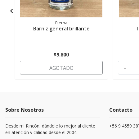
Eterna
Barniz general brillante
T
$9.800
-
AGOTADO
Sobre Nosotros
Contacto
Desde mi Rincón, dándole lo mejor al cliente
+56 9 4559 38
en atención y calidad desde el 2004