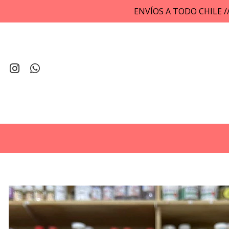
ENVÍOS A TODO CHILE 