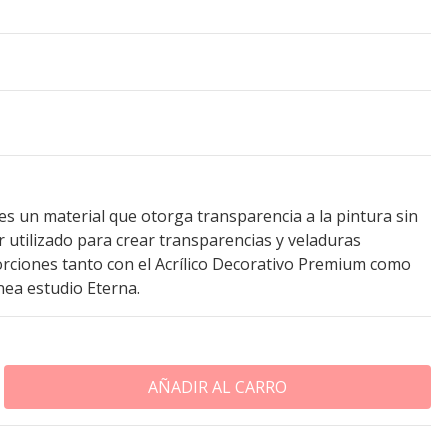
 es un material que otorga transparencia a la pintura sin
r utilizado para crear transparencias y veladuras
rciones tanto con el Acrílico Decorativo Premium como
ínea estudio Eterna.