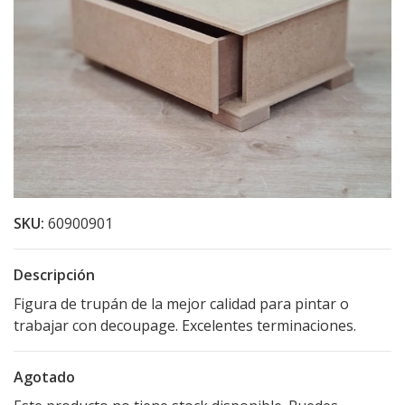
SKU:
60900901
Descripción
Figura de trupán de la mejor calidad para pintar o
trabajar con decoupage. Excelentes terminaciones.
Agotado