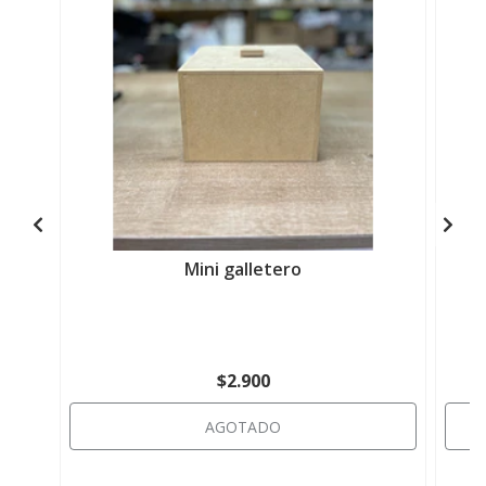
Mini galletero
$2.900
AGOTADO