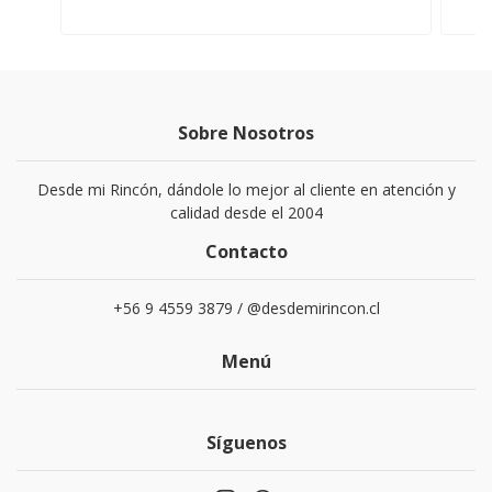
Sobre Nosotros
Desde mi Rincón, dándole lo mejor al cliente en atención y
calidad desde el 2004
Contacto
+56 9 4559 3879 / @desdemirincon.cl
Menú
Síguenos