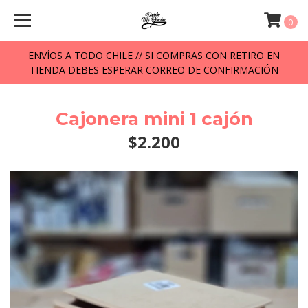
0
ENVÍOS A TODO CHILE // SI COMPRAS CON RETIRO EN
TIENDA DEBES ESPERAR CORREO DE CONFIRMACIÓN
Cajonera mini 1 cajón
$2.200