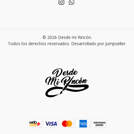
© 2026 Desde mi Rincón.
Todos los derechos reservados.
Desarrollado por Jumpseller
.