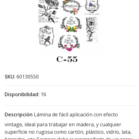
SKU:
60130550
Disponibilidad:
16
Descripción
Lámina de fácil aplicación con efecto
vintage, ideal para trabajar en madera, y cualquier
superficie no rugosa como cartón, plástico, vidrio, lata,