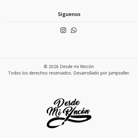
Síguenos
© 2026 Desde mi Rincón.
Todos los derechos reservados.
Desarrollado por Jumpseller
.